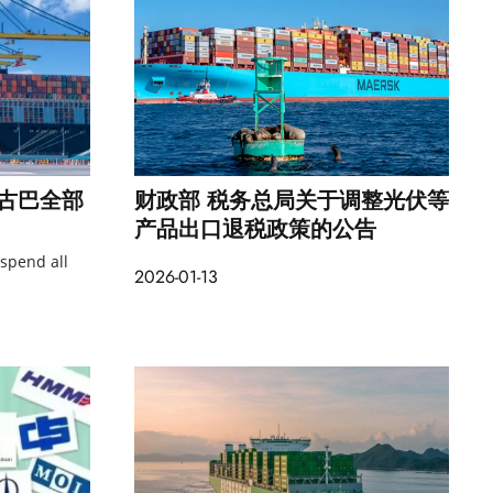
古巴全部
财政部 税务总局关于调整光伏等
产品出口退税政策的公告
spend all
2026-01-13