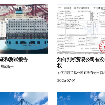
证和测试报告
如何判断贸易公司有没
权
和测试报告
如何判断贸易公司有没有进出口
2026-07-01