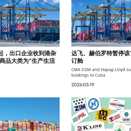
号起，出口企业收到港杂
达飞、赫伯罗特暂停该
商品大类为“生产生活
订舱
CMA CGM and Hapag-Lloyd su
bookings to Cuba
2026-05-19