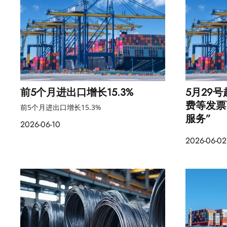
前5个月进出口增长15.3%
5月29
费等发票
前5个月进出口增长15.3%
服务”
2026-06-10
2026-06-02