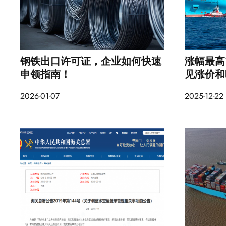
钢铁出口许可证，企业如何快速
涨幅最高
申领指南！
见涨价和
2026-01-07
2025-12-22