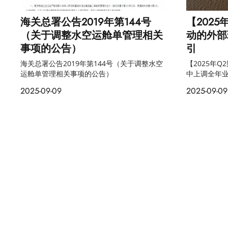
海关总署公告2019年第144号
【202
（关于调整水空运舱单管理相关
动的外部
事项的公告）
引
海关总署公告2019年第144号（关于调整水空
【2025年
运舱单管理相关事项的公告）
中上调全年
2025-09-09
2025-09-09