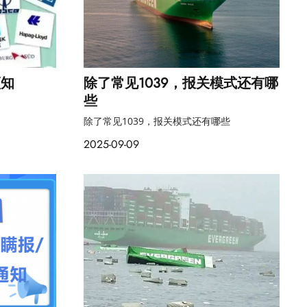
须知
除了常见1039，报关模式还有哪
些
除了常见1039，报关模式还有哪些
2025-09-09